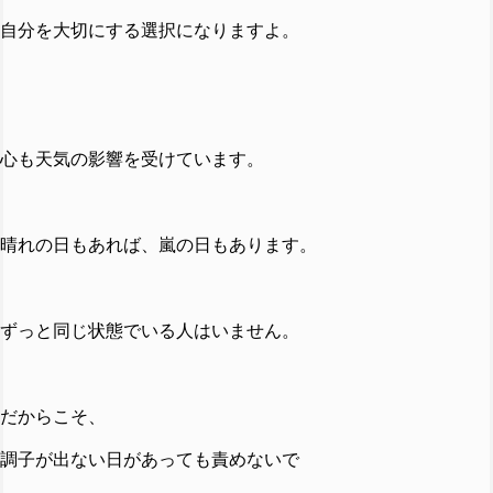
自分を大切にする選択になりますよ。
心も天気の影響を受けています。
晴れの日もあれば、嵐の日もあります。
ずっと同じ状態でいる人はいません。
だからこそ、
調子が出ない日があっても責めないで