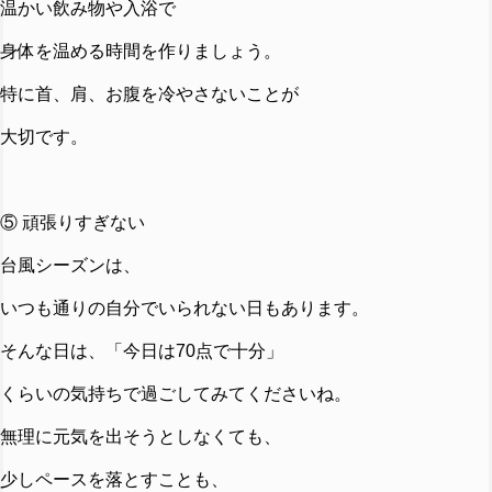
温かい飲み物や入浴で
身体を温める時間を作りましょう。
特に首、肩、お腹を冷やさないことが
大切です。
⑤ 頑張りすぎない
台風シーズンは、
いつも通りの自分でいられない日もあります。
そんな日は、
「今日は70点で十分」
くらいの気持ちで過ごしてみてくださいね。
無理に元気を出そうとしなくても、
少しペースを落とすことも、