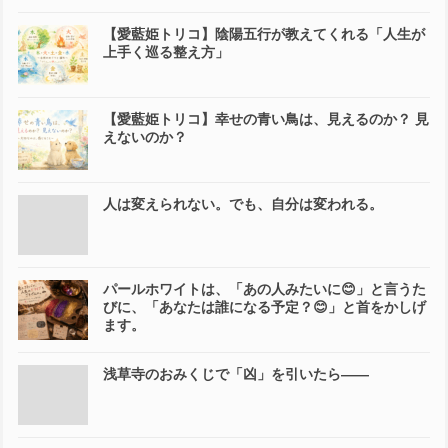
【愛藍姫トリコ】陰陽五行が教えてくれる「人生が
上手く巡る整え方」
【愛藍姫トリコ】幸せの青い鳥は、見えるのか？ 見
えないのか？
人は変えられない。でも、自分は変われる。
パールホワイトは、「あの人みたいに😊」と言うた
びに、「あなたは誰になる予定？😊」と首をかしげ
ます。
浅草寺のおみくじで「凶」を引いたら――