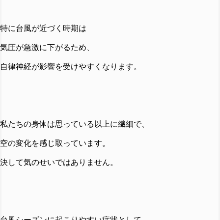
特に台風が近づく時期は
気圧が急激に下がるため、
自律神経が影響を受けやすくなります。
私たちの身体は思っている以上に繊細で、
空の変化を感じ取っています。
決して気のせいではありません。
台風シーズンに起こりやすい症状として