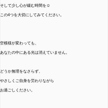
そして少し心が緩む時間を☺️
この4つを大切にしてみてください。
空模様が変わっても、
あなたの中にある光は消えていません。
どうか無理をなさらず、
やさしくご自身を労わりながら
お過ごしください。