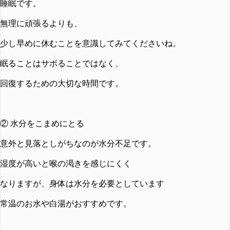
睡眠です。
無理に頑張るよりも、
少し早めに休むことを意識してみてくださいね。
眠ることはサボることではなく、
回復するための大切な時間です。
② 水分をこまめにとる
意外と見落としがちなのが水分不足です。
湿度が高いと喉の渇きを感じにくく
なりますが、身体は水分を必要としています
常温のお水や白湯がおすすめです。