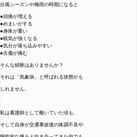
台風シーズンや梅雨の時期になると
●頭痛が増える
●めまいがする
●身体が重い
●眠気が強くなる
●気分が落ち込みやすい
●古傷が痛む
そんな経験はありませんか？
それは「気象病」と呼ばれる状態かも
しれません。
私は看護師として働いていた頃も、
そして自身が交通事故後の体調不良や
慢性的な痛みと向き合ってきた中でも、