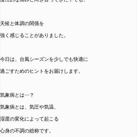
天候と体調の関係を
強く感じることがありました。
今日は、台風シーズンを
少しでも快適に
過ごすためのヒントをお届けします。
気象病とは⋯？
気象病とは、気圧や気温、
湿度の変化によって起こる
心身の不調の総称です。