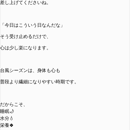
差し上げてくださいね。
「今日はこういう日なんだな」
そう受け止めるだけで、
心は少し楽になります。
台風シーズンは、
身体も心も
普段より繊細になりやすい時期です。
だからこそ、
睡眠🌙
水分💧
栄養🍀