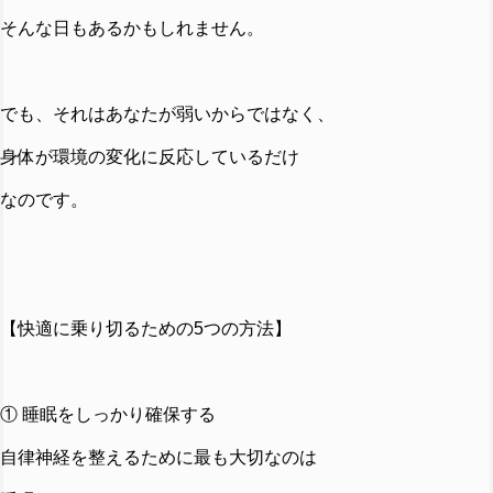
そんな日もあるかもしれません。
でも、それはあなたが弱いからではなく、
身体が環境の変化に反応しているだけ
なのです。
【快適に乗り切るための5つの方法】
① 睡眠をしっかり確保する
自律神経を整えるために最も大切なのは