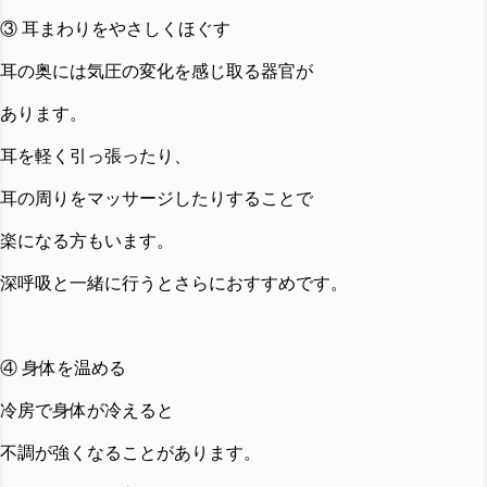
③ 耳まわりをやさしくほぐす
耳の奥には気圧の変化を感じ取る器官が
あります。
耳を軽く引っ張ったり、
耳の周りをマッサージしたりすることで
楽になる方もいます。
深呼吸と一緒に行うとさらにおすすめです。
④ 身体を温める
冷房で身体が冷えると
不調が強くなることがあります。