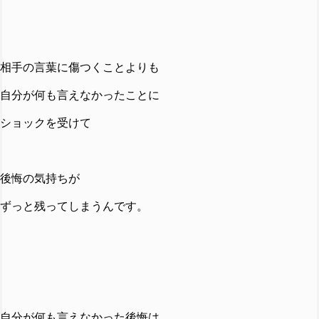
相手の言葉に傷つくことよりも
自分が何も言えなかったことに
ショックを受けて
後悔の気持ちが
ずっと残ってしまうんです。
自分が何も言えなかった後悔は