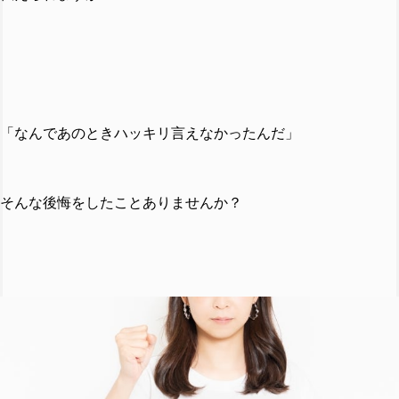
「なんであのときハッキリ言えなかったんだ」
そんな後悔をしたことありませんか？