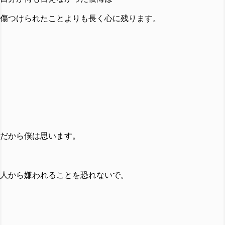
傷つけられたことよりも長く心に残ります。
だから僕は思います。
人から嫌われることを恐れないで。