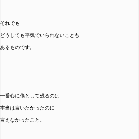
それでも
どうしても平気でいられないことも
あるものです。
一番心に傷として残るのは
本当は言いたかったのに
言えなかったこと。