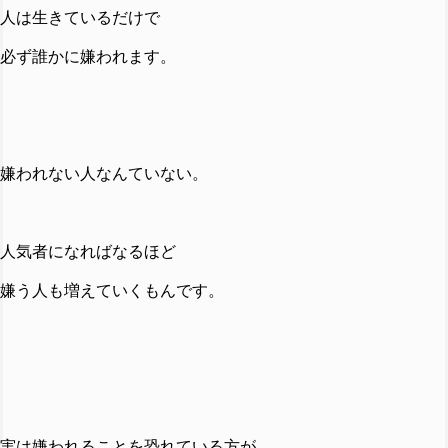
人は生きているだけで
必ず誰かに嫌われます。
嫌われない人なんていない。
人気者になればなるほど
嫌う人も増えていくもんです。
実は嫌われることを恐れている方が