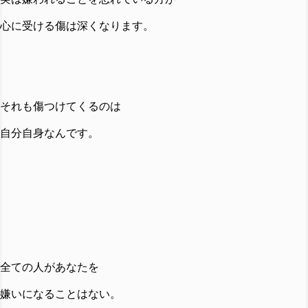
心に受ける傷は深くなります。
それも傷つけてくるのは
自分自身なんです。
全ての人があなたを
嫌いになることはない。