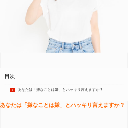
目次
あなたは「嫌なことは嫌」とハッキリ言えますか？
あなたは「嫌なことは嫌」とハッキリ言えますか？