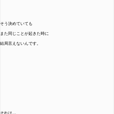
そう決めていても
また同じことが起きた時に
結局言えないんです。
それは…