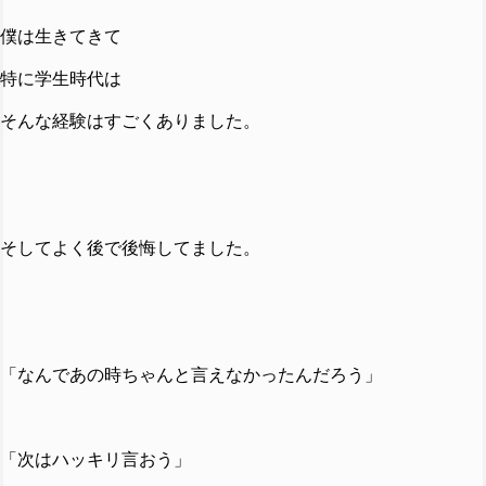
僕は生きてきて
特に学生時代は
そんな経験はすごくありました。
そしてよく後で後悔してました。
「なんであの時ちゃんと言えなかったんだろう」
「次はハッキリ言おう」