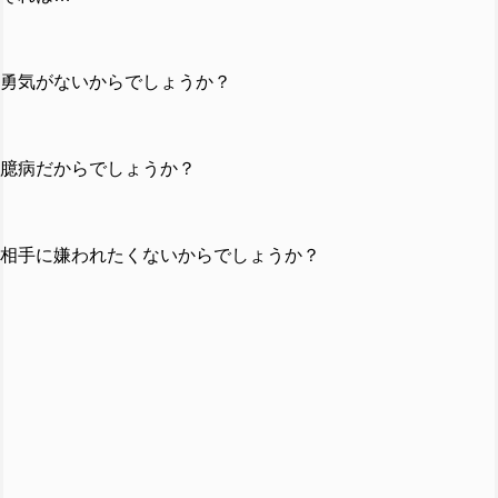
勇気がないからでしょうか？
臆病だからでしょうか？
相手に嫌われたくないからでしょうか？