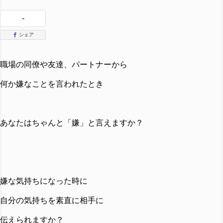
-
シェア
職場の同僚や友達、パートナーから
何か嫌なことを言われたとき
あなたはちゃんと「嫌」と言えますか？
嫌な気持ちになった時に
自分の気持ちを素直に相手に
伝えられますか？