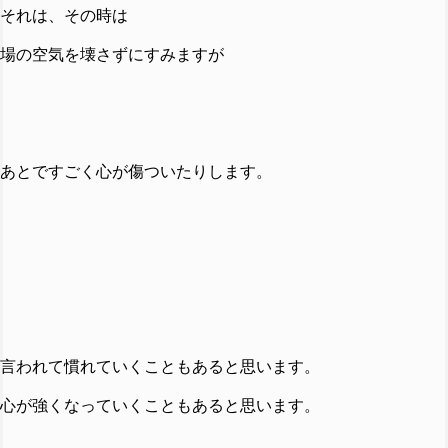
それは、その時は
場の空気を壊さずにすみますが
あとですごく心が傷ついたりします。
言われて慣れていくこともあると思います。
心が強くなっていくこともあると思います。