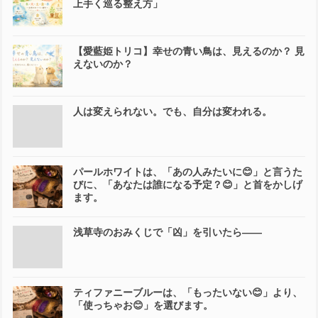
上手く巡る整え方」
【愛藍姫トリコ】幸せの青い鳥は、見えるのか？ 見
えないのか？
人は変えられない。でも、自分は変われる。
パールホワイトは、「あの人みたいに😊」と言うた
びに、「あなたは誰になる予定？😊」と首をかしげ
ます。
浅草寺のおみくじで「凶」を引いたら――
ティファニーブルーは、「もったいない😊」より、
「使っちゃお😊」を選びます。