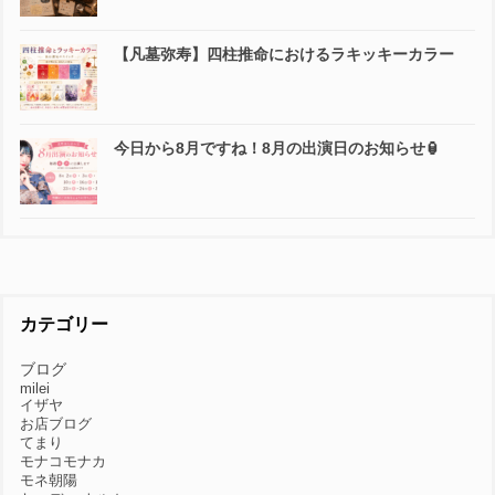
【凡墓弥寿】四柱推命におけるラキッキーカラー
今日から8月ですね！8月の出演日のお知らせ🏮
カテゴリー
ブログ
milei
イザヤ
お店ブログ
てまり
モナコモナカ
モネ朝陽