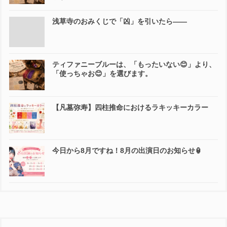
浅草寺のおみくじで「凶」を引いたら――
ティファニーブルーは、「もったいない😊」より、
「使っちゃお😊」を選びます。
【凡墓弥寿】四柱推命におけるラキッキーカラー
今日から8月ですね！8月の出演日のお知らせ🏮