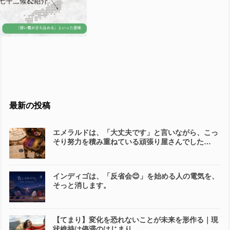
最新の投稿
エメラルドは、「大丈夫です」と言いながら、こっ
そり努力を積み重ねている頑張り屋さんでした…
インディゴは、「反省会😊」を始める人の電気を、
そっと消します。
【てまり】変化を恐れないことが未来を形作る｜現
状維持は停滞のはじまり