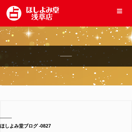
ほしよみ堂ブログ -0827