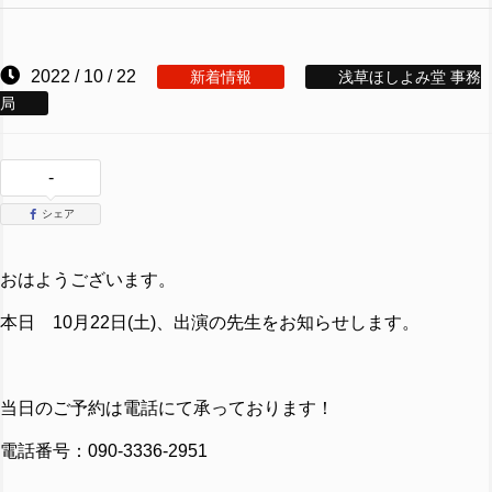
2022 / 10 / 22
新着情報
浅草ほしよみ堂 事務
局
-
シェア
おはようございます。
本日 10月22日(土)、出演の先生をお知らせします。
当日のご予約は電話にて承っております！
電話番号：090-3336-2951