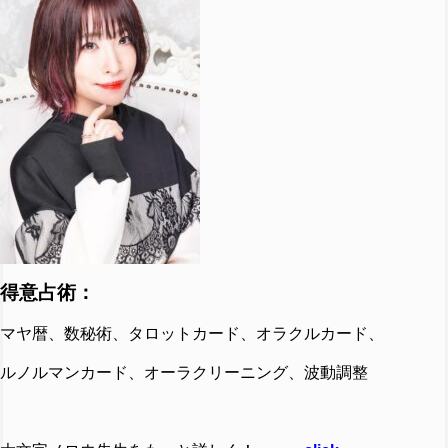
得意占術：
マヤ暦、数秘術、タロットカード、オラクルカード、
ルノルマンカード、オーラクリーニング、波動調整