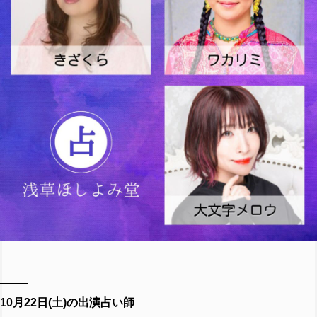
10月22日(土)の出演占い師