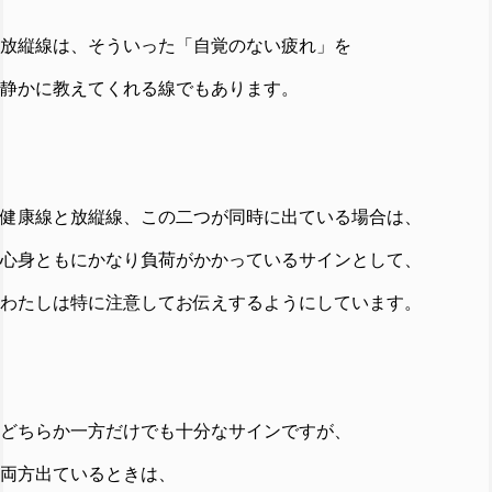
放縦線は、そういった「自覚のない疲れ」を
静かに教えてくれる線でもあります。
健康線と放縦線、この二つが同時に出ている場合は、
心身ともにかなり負荷がかかっているサインとして、
わたしは特に注意してお伝えするようにしています。
どちらか一方だけでも十分なサインですが、
両方出ているときは、