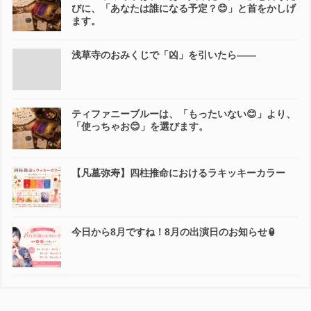
びに、「あなたは誰になる予定？😊」と首をかしげ
ます。
浅草寺のおみくじで「凶」を引いたら――
ティファニーブルーは、「もったいない😊」より、
「使っちゃお😊」を選びます。
【凡墓弥寿】四柱推命におけるラキッキーカラー
今日から8月ですね！8月の出演日のお知らせ🏮