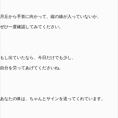
月丘から手首に向かって、縦の線が入っていないか、
ぜひ一度確認してみてください。
もし出ていたなら、今日だけでも少し、
自分を労ってあげてくださいね。
あなたの体は、ちゃんとサインを送ってくれています。