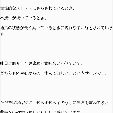
慢性的なストレスにさらされているとき、
不摂生が続いているとき、
過労の状態が長く続いているときに現れやすい線とされていま
す。
昨日ご紹介した健康線と意味合いが似ていて、
どちらも体や心からの「休んでほしい」というサインです。
ただ放縦線は特に、知らず知らずのうちに無理を重ねてきた
蓄積が
出やすい線だとわたしは感じています。