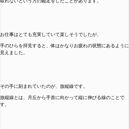
取れないという方の鑑定をしたことがあります。
お仕事はとても充実していて楽しそうでしたが、
手のひらを拝見すると、体はかなりお疲れの状態にあるように
見えました。
その手に刻まれていたのが、放縦線です。
放縦線とは、月丘から手首に向かって縦に伸びる線のことで
す。