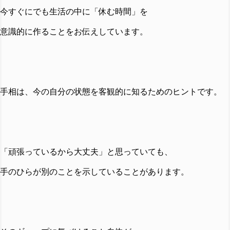
今すぐにでも生活の中に「休む時間」を
意識的に作ることをお伝えしています。
手相は、今の自分の状態を客観的に知るためのヒントです。
「頑張っているから大丈夫」と思っていても、
手のひらが別のことを示していることがあります。