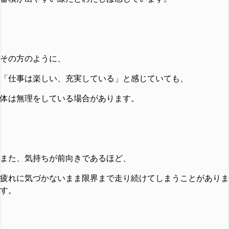
その方のように、
「仕事は楽しい、充実している」と感じていても、
体は無理をしている場合があります。
また、気持ちが前向きであるほど、
疲れに気づかないまま限界まで走り続けてしまうことがありま
す。