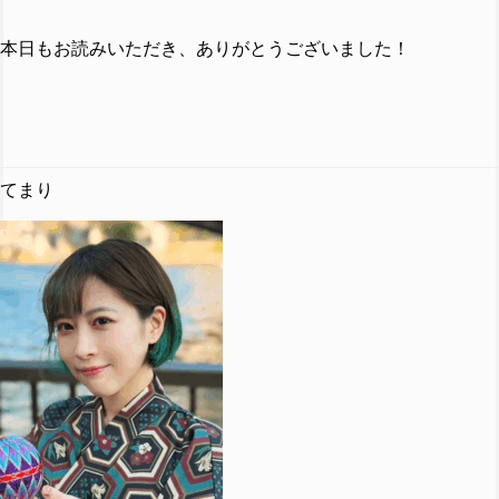
本日もお読みいただき、ありがとうございました！
てまり