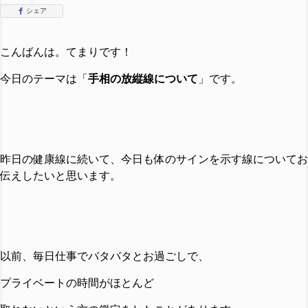
シェア
こんばんは。てまりです！
今日のテーマは「
手相の放縦線について
」です。
昨日の健康線に続いて、今日も体のサインを示す線についてお
伝えしたいと思います。
以前、毎日仕事でバタバタとお過ごしで、
プライベートの時間がほとんど