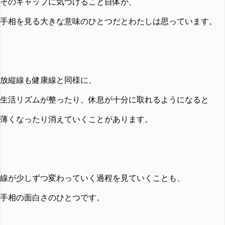
そのギャップに気づけること自体が、
手相を見る大きな意味のひとつだとわたしは思っています。
放縦線も健康線と同様に、
生活リズムが整ったり、休息が十分に取れるようになると
薄くなったり消えていくことがあります。
線が少しずつ変わっていく過程を見ていくことも、
手相の面白さのひとつです。