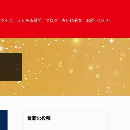
アクセス
よくある質問
ブログ
占い師募集
お問い合わせ
最新の投稿