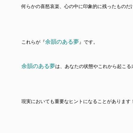
何らかの喜怒哀楽、心の中に印象的に残ったものだ
余韻のある夢
これらが『
』です。
余韻のある夢
は、あなたの状態やこれから起こる
現実においても重要なヒントになることがあります