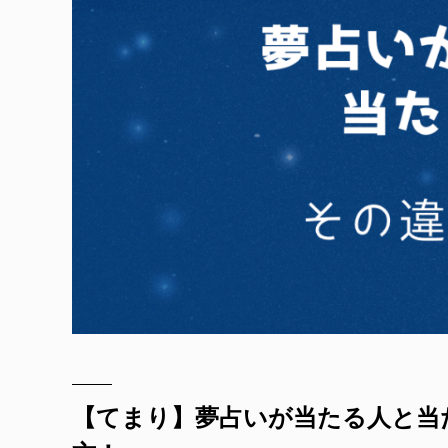
【てまり】夢占いが当たる人と当