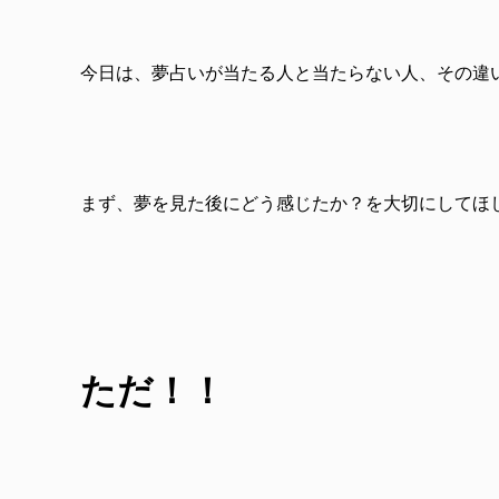
今日は、夢占いが当たる人と当たらない人、その違
まず、夢を見た後にどう感じたか？を大切にしてほ
ただ！！