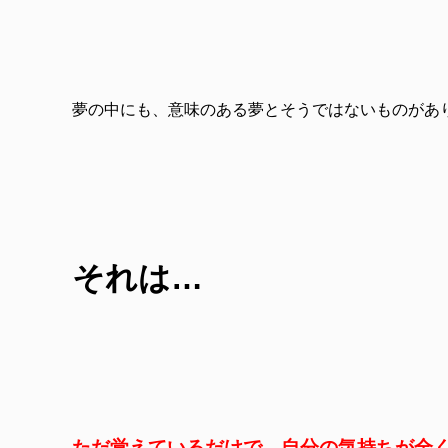
夢の中にも、意味のある夢とそうではないものがあ
それは…
ただ覚えているだけで、自分の気持ちが全