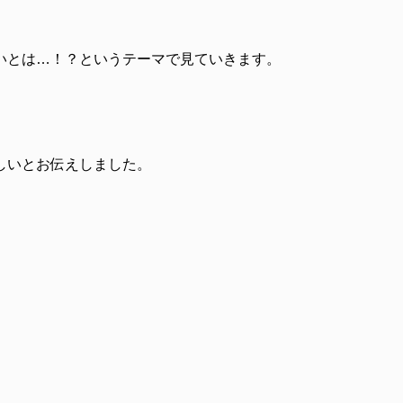
いとは…！？というテーマで見ていきます。
しいとお伝えしました。