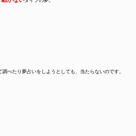
タイプの夢。
て調べたり夢占いをしようとしても、当たらないのです。