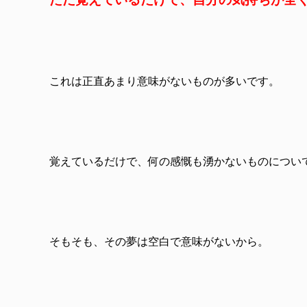
これは正直あまり意味がないものが多いです。
覚えているだけで、何の感慨も湧かないものについ
そもそも、その夢は空白で意味がないから。