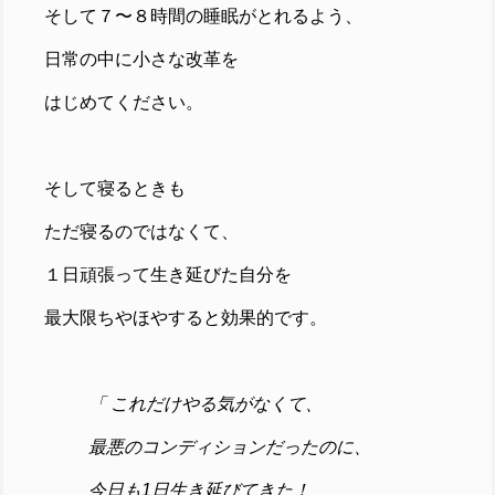
そして７〜８時間の睡眠がとれるよう、
日常の中に小さな改革を
はじめてください。
そして寝るときも
ただ寝るのではなくて、
１日頑張って生き延びた自分を
最大限ちやほやすると効果的です。
「 これだけやる気がなくて、
最悪のコンディションだったのに、
今日も1日生き延びてきた！