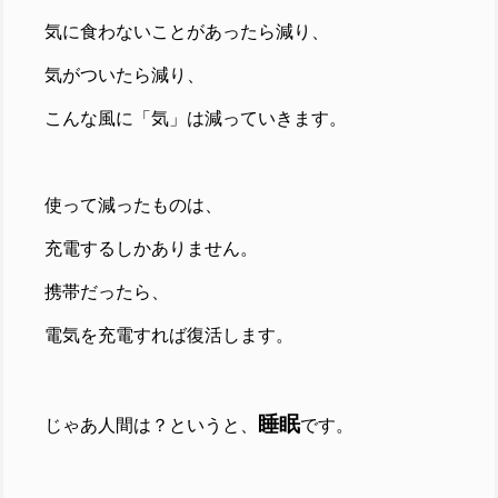
気に食わないことがあったら減り、
気がついたら減り、
こんな風に「気」は減っていきます。
使って減ったものは、
充電するしかありません。
携帯だったら、
電気を充電すれば復活します。
睡眠
じゃあ人間は？というと、
です。