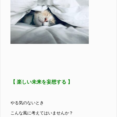
【 楽しい未来を妄想する 】
やる気のないとき
こんな風に考えてはいませんか？