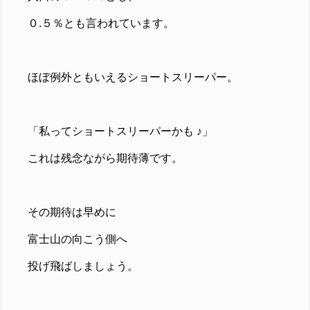
０.５％とも言われています。
ほぼ例外ともいえるショートスリーパー。
「私ってショートスリーパーかも ♪」
これは残念ながら期待薄です。
その期待は早めに
富士山の向こう側へ
投げ飛ばしましょう。