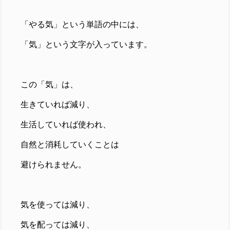
「やる気」という単語の中には、
「気」という文字が入っています。
この「気」は、
生きていれば減り、
生活していれば使われ、
自然と消耗していくことは
避けられません。
気を使っては減り、
気を配っては減り、