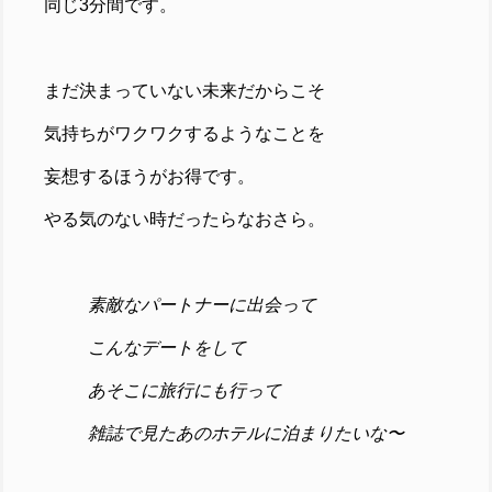
同じ3分間です。
まだ決まっていない未来だからこそ
気持ちがワクワクするようなことを
妄想するほうがお得です。
やる気のない時だったらなおさら。
素敵なパートナーに出会って
こんなデートをして
あそこに旅行にも行って
雑誌で見たあのホテルに泊まりたいな〜